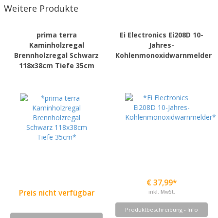
Weitere Produkte
prima terra
Ei Electronics Ei208D 10-
Kaminholzregal
Jahres-
Brennholzregal Schwarz
Kohlenmonoxidwarnmelder
118x38cm Tiefe 35cm
€ 37,99*
Preis nicht verfügbar
inkl. MwSt.
Produktbeschreibung - Info