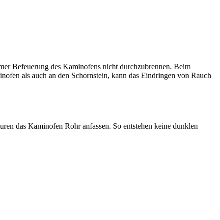
tremer Befeuerung des Kaminofens nicht durchzubrennen. Beim
nofen als auch an den Schornstein, kann das Eindringen von Rauch
uren das Kaminofen Rohr anfassen. So entstehen keine dunklen