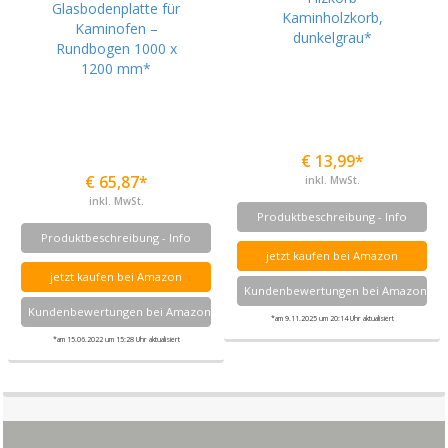
€ 13,99*
€ 65,87*
inkl. MwSt.
inkl. MwSt.
Produktbeschreibung - Info
Produktbeschreibung - Info
jetzt kaufen bei Amazon
jetzt kaufen bei Amazon
Kundenbewertungen bei Amazon
Kundenbewertungen bei Amazon
*am 9.11.2025 um 20:14 Uhr aktualisiert
*am 15.06.2022 um 15:28 Uhr aktualisiert