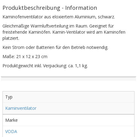
Produktbeschreibung - Information
Kaminofenventilator aus eloxiertem Aluminium, schwarz.
Gleichmäßige Warmluftverteilung im Raum. Geeignet für
freistehende Kaminöfen. Kamin-Ventilator wird am Kaminofen
platziert.
Kein Strom oder Batterien für den Betrieb notwendig.
Maße: 21 x 12 x 23 cm
Produktgewicht inkl. Verpackung: ca. 1,1 kg.
Typ
Kaminventilator
Marke
VODA