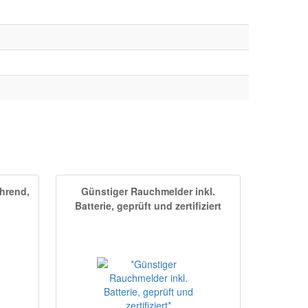
hrend,
Günstiger Rauchmelder inkl.
Batterie, geprüft und zertifiziert