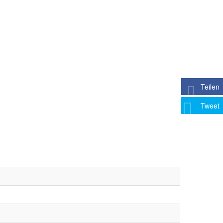
Teilen
Tweet