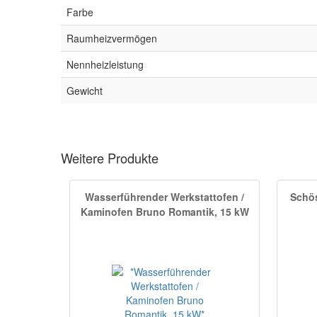
Farbe
Raumheizvermögen
Nennheizleistung
Gewicht
Weitere Produkte
Wasserführender Werkstattofen /
Schös
Kaminofen Bruno Romantik, 15 kW