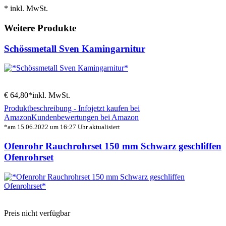
* inkl. MwSt.
Weitere Produkte
Schössmetall Sven Kamingarnitur
€ 64,80*
inkl. MwSt.
Produktbeschreibung - Info
jetzt kaufen bei
Amazon
Kundenbewertungen bei Amazon
*am 15.06.2022 um 16:27 Uhr aktualisiert
Ofenrohr Rauchrohrset 150 mm Schwarz geschliffen
Ofenrohrset
Preis nicht verfügbar