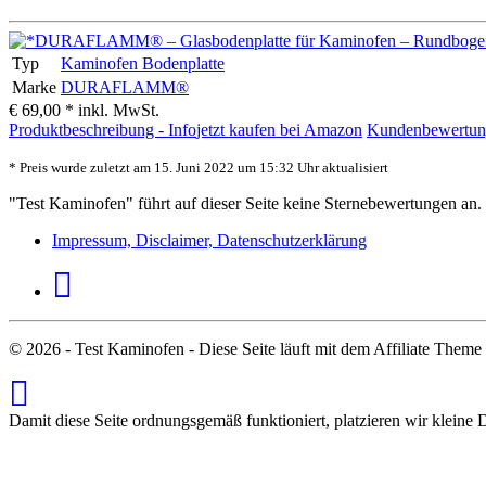
Typ
Kaminofen Bodenplatte
Marke
DURAFLAMM®
€ 69,00 *
inkl. MwSt.
Produktbeschreibung - Info
jetzt kaufen bei Amazon
Kundenbewertun
* Preis wurde zuletzt am 15. Juni 2022 um 15:32 Uhr aktualisiert
"Test Kaminofen" führt auf dieser Seite keine Sternebewertungen an.
Impressum, Disclaimer, Datenschutzerklärung
© 2026 - Test Kaminofen - Diese Seite läuft mit dem Affiliate Them
Damit diese Seite ordnungsgemäß funktioniert, platzieren wir kleine 