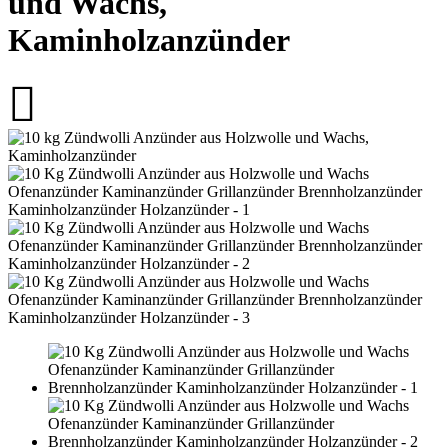
und Wachs,
Kaminholzanzünder