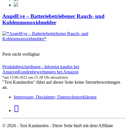
AngelEye – Batteriebetriebener Rauch- und
Kohlenmonoxidmelder
Preis nicht verfügbar
Produktbeschreibung - Info
jetzt kaufen bei
Amazon
Kundenbewertungen bei Amazon
*am 15.06.2022 um 15:28 Uhr aktualisiert
"Test Kaminofen" führt auf dieser Seite keine Sternebewertungen
an.
Impressum, Disclaimer, Datenschutzerklärung
© 2026 - Test Kaminofen - Diese Seite läuft mit dem Affiliate