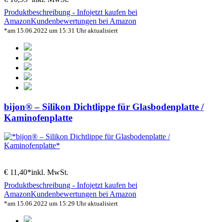
Produktbeschreibung - Info
jetzt kaufen bei
Amazon
Kundenbewertungen bei Amazon
*am 15.06.2022 um 15:31 Uhr aktualisiert
bijon® – Silikon Dichtlippe für Glasbodenplatte /
Kaminofenplatte
€ 11,40*
inkl. MwSt.
Produktbeschreibung - Info
jetzt kaufen bei
Amazon
Kundenbewertungen bei Amazon
*am 15.06.2022 um 15:29 Uhr aktualisiert